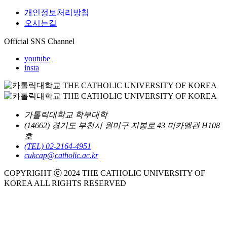
개인정보처리방침
오시는길
Official SNS Channel
youtube
insta
가톨릭대학교 학부대학
(14662) 경기도 부천시 원미구 지봉로 43 미카엘관 H108
호
(TEL) 02-2164-4951
cukcap@catholic.ac.kr
COPYRIGHT ⓒ 2024 THE CATHOLIC UNIVERSITY OF
KOREA ALL RIGHTS RESERVED