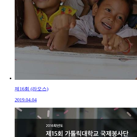
제16회 (라오스)
2019.04.04