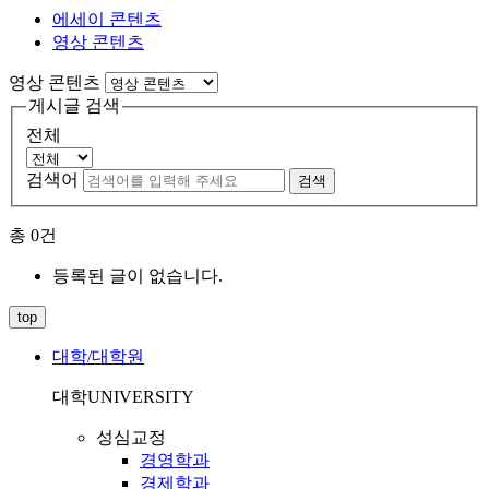
에세이 콘텐츠
영상 콘텐츠
영상 콘텐츠
게시글 검색
전체
검색어
검색
총
0
건
등록된 글이 없습니다.
top
대학/대학원
대학
UNIVERSITY
성심교정
경영학과
경제학과