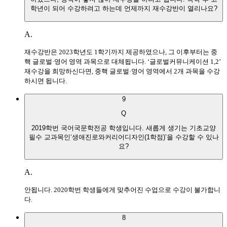
학년이 되어 수강하려고 하는데 언제까지 재수강반이 열리나요?
A.
재수강반은 2023학년도 1학기까지 제공하였으나, 그 이후부터는 중
핵 글로벌·영어 영역 과목으로 대체됩니다. ‘글로벌커뮤니케이션 1,2’
재수강을 희망하신다면, 중핵 글로벌·영어 영역에서 2개 과목을 수강
하시면 됩니다.
9
Q
2019학번 국어국문학전공 학생입니다. 새롭게 생기는 기초교양
필수 교과목인‘생애진로와커리어디자인(1학점)’을 수강할 수 있나
요?
A.
안됩니다. 2020학번 학생들에게 맞추어진 수업으로 수강이 불가합니
다.
8