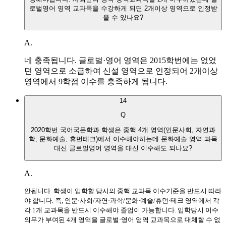
로벌영어 영역 교과목을 수강하게 되면 2개이상 영역으로 인정받
을 수 있나요?
A.
네 충족됩니다. 글로벌·영어 영역은 2015학번에는 없었
던 영역으로 소급하여 신설 영역으로 인정되어 2개이상
영역에서 9학점 이수를 충족하게 됩니다.
14
Q
2020학번 국어국문학과 학생은 중핵 4개 영역(인문사회, 자연과
학, 문화예술, 휴먼테크)에서 이수해야하는데 문화예술 영역 과목
대신 글로벌영어 영역을 대신 이수해도 되나요?
A.
안됩니다. 학생이 입학할 당시의 중핵 교과목 이수기준을 반드시 따라
야 합니다. 즉, 인문·사회/자연·과학/문화·예술/휴먼·테크 영역에서 각
각 1개 교과목을 반드시 이수해야 졸업이 가능합니다. 입학당시 이수
의무가 부여된 4개 영역을 글로벌·영어 영역 교과목으로 대체할 수 없